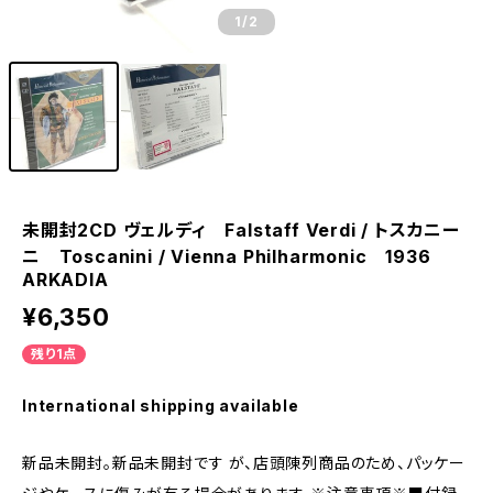
1
/2
未開封2CD ヴェルディ Falstaff Verdi / トスカニー
ニ Toscanini / Vienna Philharmonic 1936
ARKADIA
¥6,350
残り1点
International shipping available
新品未開封。新品未開封です が、店頭陳列商品のため、パッケー