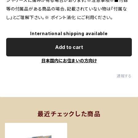
ジやケースに傷みが有る場合があります。※注意事項※■付録
等の付属品がある商品の場合、記載されていない物は『付属な
し』とご理解下さい。※ ポイント消化 にご利用ください。
International shipping available
Add to cart
日本国内にお住まいの方向け
通報する
最近チェックした商品