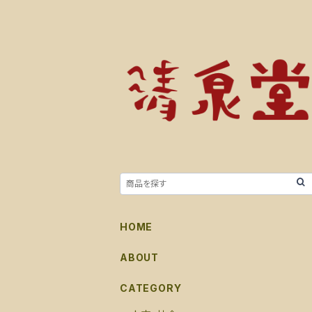
HOME
ABOUT
CATEGORY