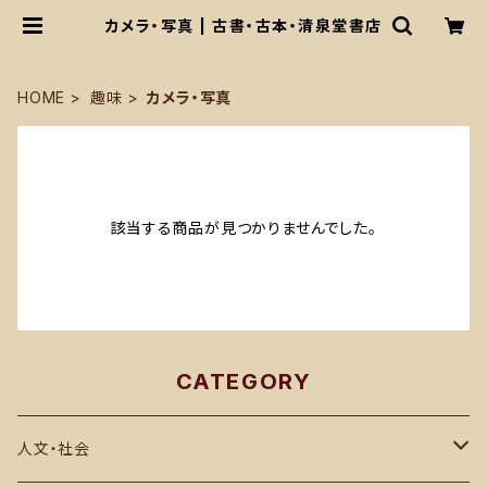
カメラ・写真 | 古書・古本・清泉堂書店
HOME
趣味
カメラ・写真
該当する商品が見つかりませんでした。
CATEGORY
人文・社会