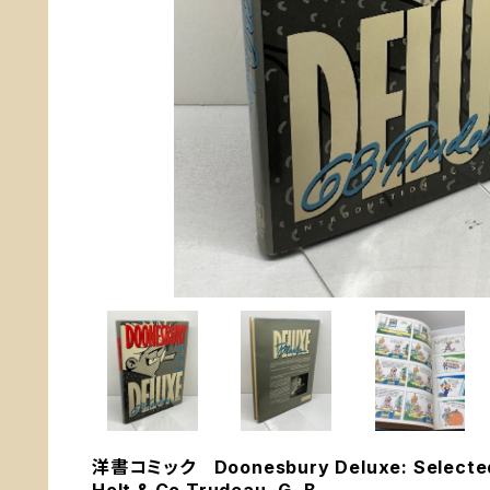
洋書コミック Doonesbury Deluxe: Selected