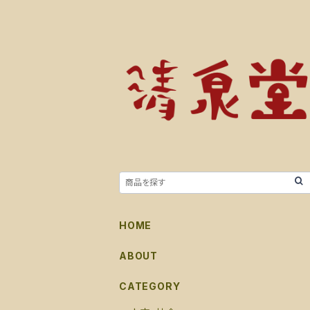
HOME
ABOUT
CATEGORY