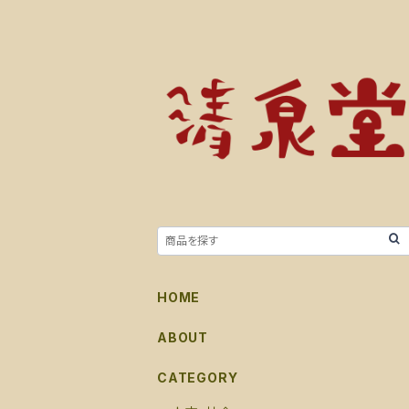
HOME
ABOUT
CATEGORY