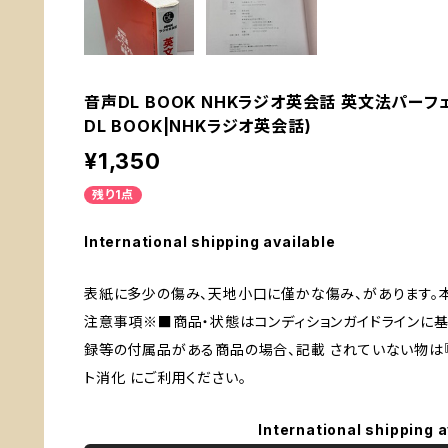
音声DL BOOK NHKラジオ英会話 英文法パーフ
DL BOOK|NHKラジオ英会話)
¥1,350
残り1点
International shipping available
表紙に多少の傷み、天地小口に僅かな傷み、があります。
注意事項※■商品・状態はコンディションガイドラインに基
録等の付属品がある商品の場合、記載 されていない物は『
ト消化 にご利用ください。
International shipping a