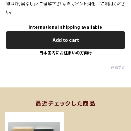
物は『付属なし』とご理解下さい。※ ポイント消化 にご利用くださ
い。
International shipping available
Add to cart
日本国内にお住まいの方向け
通報する
最近チェックした商品